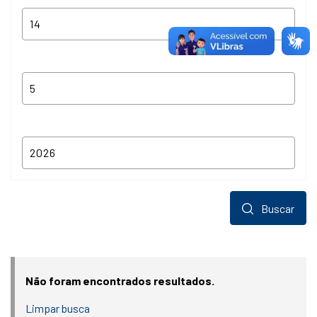
Buscar
Não foram encontrados resultados.
Limpar busca