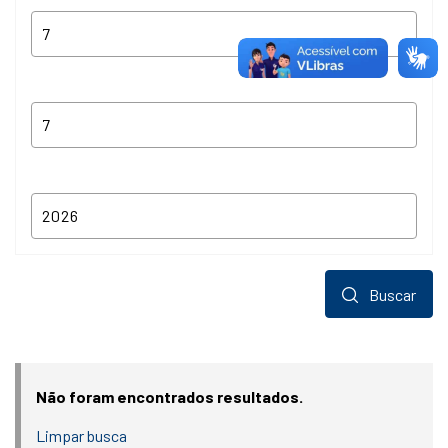
Buscar
Não foram encontrados resultados.
Limpar busca