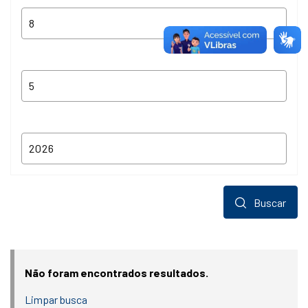
Buscar
Não foram encontrados resultados.
Limpar busca