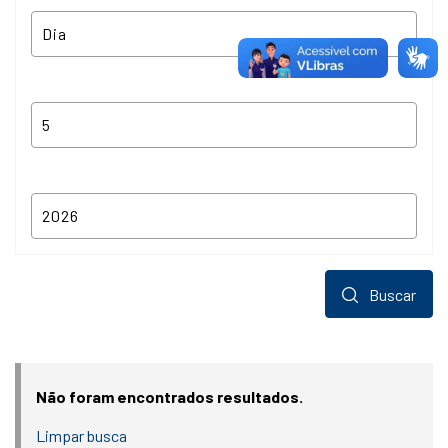
Buscar
Não foram encontrados resultados.
Limpar busca