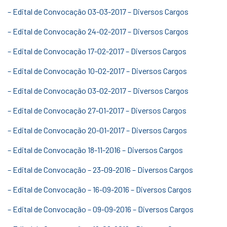
– Edital de Convocação 03-03-2017 – Diversos Cargos
– Edital de Convocação 24-02-2017 – Diversos Cargos
– Edital de Convocação 17-02-2017 – Diversos Cargos
– Edital de Convocação 10-02-2017 – Diversos Cargos
– Edital de Convocação 03-02-2017 – Diversos Cargos
– Edital de Convocação 27-01-2017 – Diversos Cargos
– Edital de Convocação 20-01-2017 – Diversos Cargos
– Edital de Convocação 18-11-2016 – Diversos Cargos
– Edital de Convocação – 23-09-2016 – Diversos Cargos
– Edital de Convocação – 16-09-2016 – Diversos Cargos
– Edital de Convocação – 09-09-2016 – Diversos Cargos