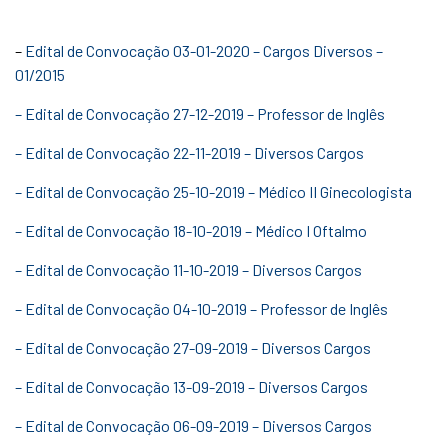
–
Edital de Convocação 03-01-2020 – Cargos Diversos –
01/2015
– Edital de Convocação 27-12-2019 – Professor de Inglês
– Edital de Convocação 22-11-2019 – Diversos Cargos
– Edital de Convocação 25-10-2019 – Médico II Ginecologista
– Edital de Convocação 18-10-2019 – Médico I Oftalmo
– Edital de Convocação 11-10-2019 – Diversos Cargos
– Edital de Convocação 04-10-2019 – Professor de Inglês
– Edital de Convocação 27-09-2019 – Diversos Cargos
– Edital de Convocação 13-09-2019 – Diversos Cargos
– Edital de Convocação 06-09-2019 – Diversos Cargos