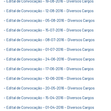
– Edital de Convocação – 19-08-2016 – Diversos Cargos
– Edital de Convocação – 12-08-2016 – Diversos Cargos
– Edital de Convocação – 05-08-2016 – Diversos Cargos
– Edital de Convocação – 15-07-2016 – Diversos Cargos
– Edital de Convocação – 08-07-2016 – Diversos Cargos
– Edital de Convocação – 01-07-2016 – Diversos Cargos
– Edital de Convocação – 24-06-2016 – Diversos Cargos
– Edital de Convocação – 17-06-2016 – Diversos Cargos
– Edital de Convocação – 10-06-2016 – Diversos Cargos
– Edital de Convocação – 20-05-2016 – Diversos Cargos
– Edital de Convocação – 15-04-2016 – Diversos Cargos
– Edital de Convocação – 01-04-2016 – Diversos Cargos