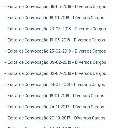
– Edital de Convocação 08-03-2019 – Diversos Cargos
– Edital de Convocação 18-01-2019 – Diversos Cargos
– Edital de Convocação 23-03-2018 – Diversos Cargos
– Edital de Convocação 16-03-2018 – Diversos Cargos
– Edital de Convocação 23-02-2018 – Diversos Cargos
– Edital de Convocação 09-02-2018 – Diversos Cargos
– Edital de Convocação 02-02-2018 – Diversos Cargos
– Edital de Convocação 26-01-2018 – Diversos Cargos
– Edital de Convocação 19-01-2018 – Diversos Cargos
– Edital de Convocação 24-11-2017 – Diversos Cargos
– Edital de Convocação 20-10-2017 – Diversos Cargos