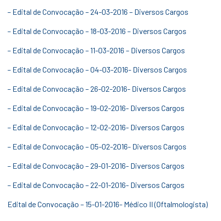
– Edital de Convocação – 24-03-2016 – Diversos Cargos
– Edital de Convocação – 18-03-2016 – Diversos Cargos
– Edital de Convocação – 11-03-2016 – Diversos Cargos
– Edital de Convocação – 04-03-2016- Diversos Cargos
– Edital de Convocação – 26-02-2016- Diversos Cargos
– Edital de Convocação – 19-02-2016- Diversos Cargos
– Edital de Convocação – 12-02-2016- Diversos Cargos
– Edital de Convocação – 05-02-2016- Diversos Cargos
– Edital de Convocação – 29-01-2016- Diversos Cargos
– Edital de Convocação – 22-01-2016- Diversos Cargos
Edital de Convocação – 15-01-2016- Médico II (Oftalmologista)