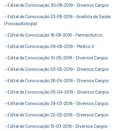
– Edital de Convocação 30-08-2019 – Diversos Cargos
– Edital de Convocação 23-08-2019 – Analista de Saúde
(Fonoaudiologia)
– Edital de Convocação 16-08-2019 – Farmacêutico
– Edital de Convocação 09-08-2019 – Médico II
– Edital de Convocação 10-05-2019 – Diversos Cargos
– Edital de Convocação 03-05-2019 – Diversos Cargos
– Edital de Convocação 26-04-2019 – Diversos Cargos
– Edital de Convocação 05-04-2019 – Diversos Cargos
– Edital de Convocação 29-03-2019 – Diversos Cargos
– Edital de Convocação 22-03-2019 – Diversos Cargos
– Edital de Convocação 15-03-2019 – Diversos Cargos