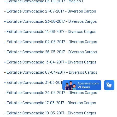
– Edital de Convocação 06-09-2017 – Médico I
– Edital de Convocação 21-07-2017 – Diversos Cargos
– Edital de Convocação 23-06-2017 – Diversos Cargos
– Edital de Convocação 14-06-2017 – Diversos Cargos
– Edital de Convocação 02-06-2017 – Diversos Cargos
– Edital de Convocação 26-05-2017 – Diversos Cargos
– Edital de Convocação 13-04-2017 – Diversos Cargos
– Edital de Convocação 07-04-2017 – Diversos Cargos
– Edital de Convocação 31-03-2017 – Diversos Cargos
– Edital de Convocação 24-03-2017 – Diversos Cargos
– Edital de Convocação 17-03-2017 – Diversos Cargos
– Edital de Convocação 10-03-2017 – Diversos Cargos