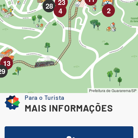
Para o Turista
MAIS INFORMAÇÕES