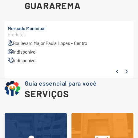
GUARAREMA
Mercado Municipal
Produtos
Boulevard Major Paula Lopes – Centro
Indisponível
Indisponível
Guia essencial para você
SERVIÇOS