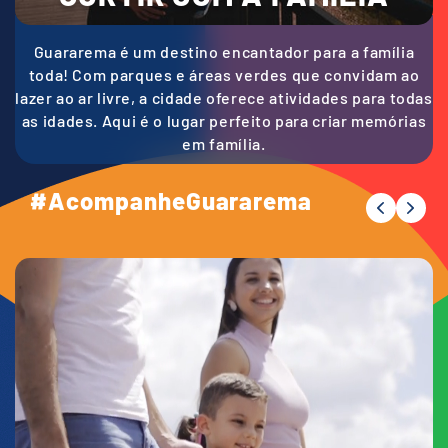
Guararema é um destino encantador para a família
toda! Com parques e áreas verdes que convidam ao
lazer ao ar livre, a cidade oferece atividades para todas
as idades. Aqui é o lugar perfeito para criar memórias
em família.
#AcompanheGuararema