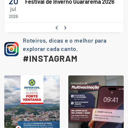
20
Festival de Inverno Guararema 2026
jul
2026
Roteiros, dicas e o melhor para
explorar cada canto.
#INSTAGRAM