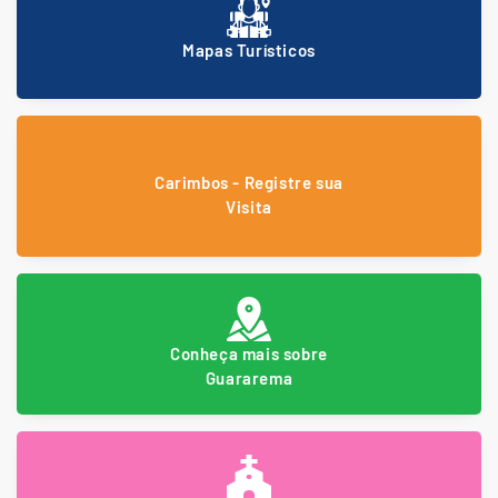
Mapas Turísticos
Carimbos - Registre sua
Visita
Conheça mais sobre
Guararema