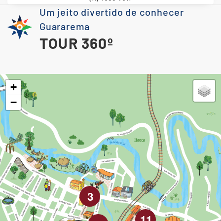
Um jeito divertido de conhecer
Guararema
TOUR 360º