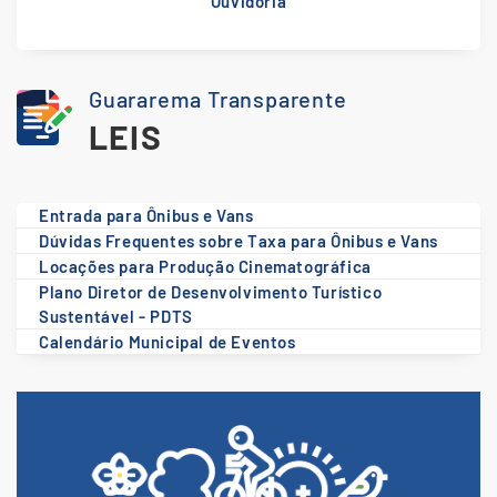
Ouvidoria
Guararema Transparente
LEIS
Entrada para Ônibus e Vans
Dúvidas Frequentes sobre Taxa para Ônibus e Vans
Locações para Produção Cinematográfica
Plano Diretor de Desenvolvimento Turístico
Sustentável - PDTS
Calendário Municipal de Eventos