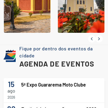
Fique por dentro dos eventos da
cidade
AGENDA DE EVENTOS
15
5ª Expo Guararema Moto Clube
ago
2026