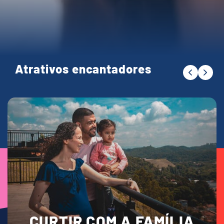
Atrativos encantadores
CURTIR COM A FAMÍLIA