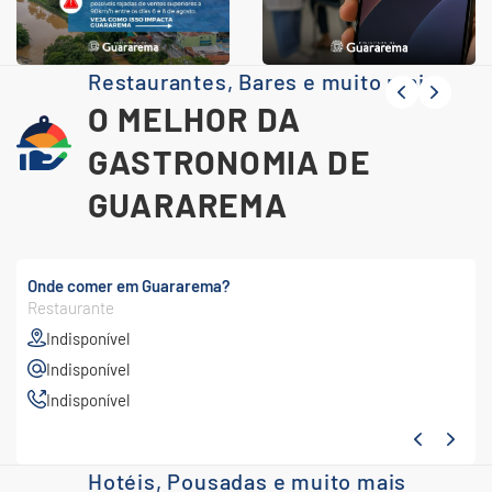
Restaurantes, Bares e muito mais
O MELHOR DA
GASTRONOMIA DE
GUARAREMA
Onde comer em Guararema?
Restaurante
Indisponível
Indisponível
Indisponível
Hotéis, Pousadas e muito mais