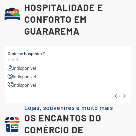
HOSPITALIDADE E
CONFORTO EM
GUARAREMA
Onde se hospedar?
Hotel
Indisponível
Indisponível
Indisponível
Lojas, souvenires e muito mais
OS ENCANTOS DO
COMÉRCIO DE