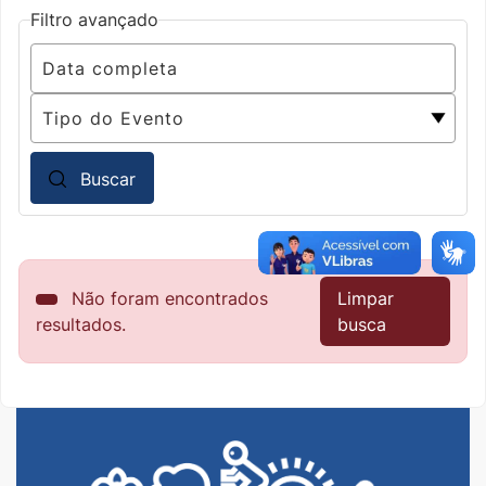
Filtro avançado
Buscar
Não foram encontrados
Limpar
resultados.
busca