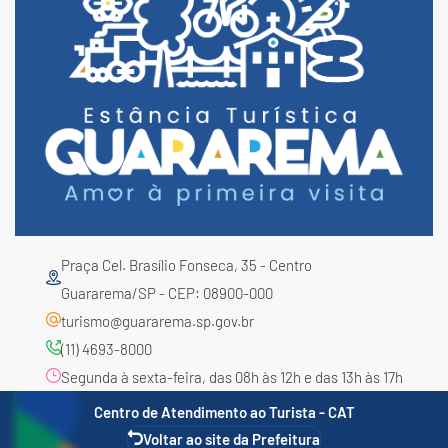
Praça Cel. Brasílio Fonseca, 35 - Centro
Guararema/SP - CEP: 08900-000
turismo@guararema.sp.gov.br
(11) 4693-8000
Segunda à sexta-feira, das 08h às 12h e das 13h às 17h
Centro de Atendimento ao Turista - CAT
Voltar ao site da Prefeitura