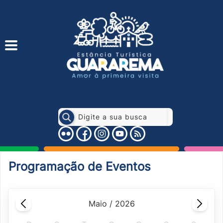
Programação de Eventos
maio / 2026