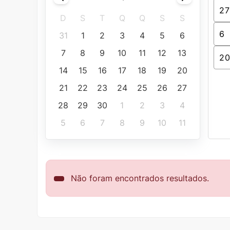
D
S
T
Q
Q
S
S
31
1
2
3
4
5
6
7
8
9
10
11
12
13
14
15
16
17
18
19
20
21
22
23
24
25
26
27
28
29
30
1
2
3
4
5
6
7
8
9
10
11
Não foram encontrados resultados.