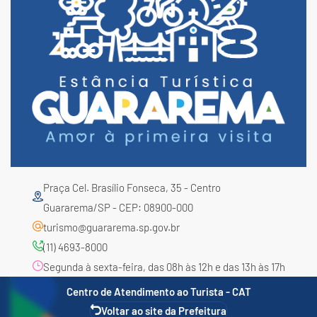
Praça Cel. Brasílio Fonseca, 35 - Centro
Guararema/SP - CEP: 08900-000
turismo@guararema.sp.gov.br
(11) 4693-8000
Segunda à sexta-feira, das 08h às 12h e das 13h às 17h
Centro de Atendimento ao Turista - CAT
Voltar ao site da Prefeitura