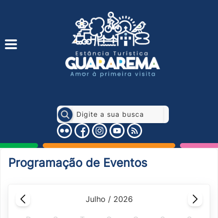
Programação de Eventos
julho / 2026