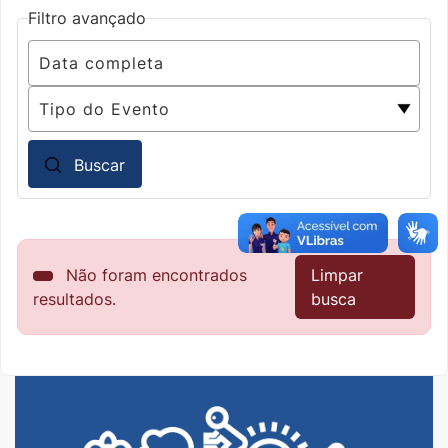
Filtro avançado
Buscar
Não foram encontrados
Limpar
resultados.
busca