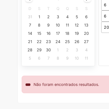
D
S
T
Q
Q
S
S
31
1
2
3
4
5
6
7
8
9
10
11
12
13
14
15
16
17
18
19
20
21
22
23
24
25
26
27
28
29
30
1
2
3
4
5
6
7
8
9
10
11
Não foram encontrados resultados.