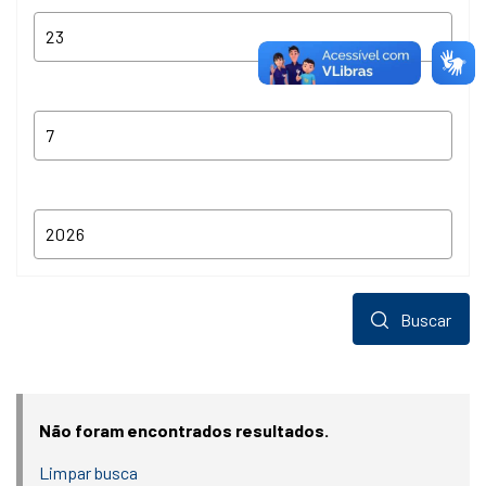
Buscar
Não foram encontrados resultados.
Limpar busca