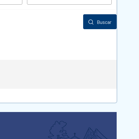
Buscar