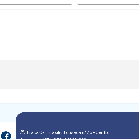
Praça Cel. Brasílio Fonseca n° 35 - Centro