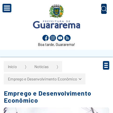
Boa tarde, Guararema!
Início
Notícias
Emprego e Desenvolvimento Econômico
Emprego e Desenvolvimento
Econômico