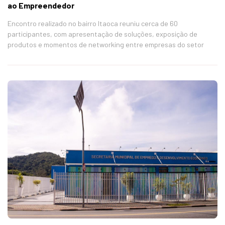
ao Empreendedor
Encontro realizado no bairro Itaoca reuniu cerca de 60
participantes, com apresentação de soluções, exposição de
produtos e momentos de networking entre empresas do setor