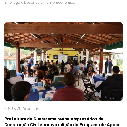
Emprego e Desenvolvimento Econômico
28/07/2026 às 9h42
Prefeitura de Guararema reúne empresários da
Construção Civil em nova edição do Programa de Apoio