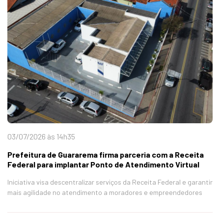
03/07/2026 às 14h35
Prefeitura de Guararema firma parceria com a Receita
Federal para implantar Ponto de Atendimento Virtual
Iniciativa visa descentralizar serviços da Receita Federal e garantir
mais agilidade no atendimento a moradores e empreendedores