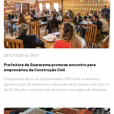
08/07/2026 às 13h47
Prefeitura de Guararema promove encontro para
empresários da Construção Civil
Programa de Apoio ao Empreendedor (PAE) terá networking,
apresentação de empresas e exposição de produtos e serviços no
dia 25 de julho; inscrições são gratuitas e as vagas são limitadas