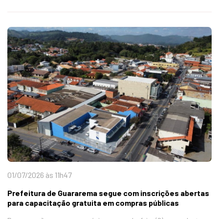
01/07/2026 às 11h47
Prefeitura de Guararema segue com inscrições abertas
para capacitação gratuita em compras públicas