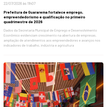
22/07/2026 às 11h07
Prefeitura de Guararema fortalece emprego,
empreendedorismo e qualificação no primeiro
quadrimestre de 2026
Dados da Secretaria Municipal de Emprego e Desenvolvimento
Econômico evidenciam crescimento na abertura de empresas,
ampliação de atendimentos aos empreendedores e avanços nos
indicadores de trabalho, indústria e agricultura