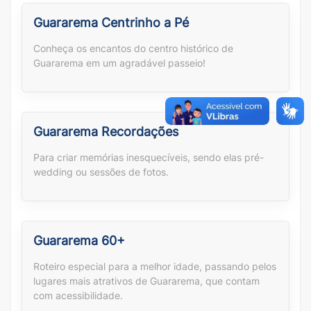
Guararema Centrinho a Pé
Conheça os encantos do centro histórico de
Guararema em um agradável passeio!
Guararema Recordações
Para criar memórias inesquecíveis, sendo elas pré-
wedding ou sessões de fotos.
Guararema 60+
Roteiro especial para a melhor idade, passando pelos
lugares mais atrativos de Guararema, que contam
com acessibilidade.