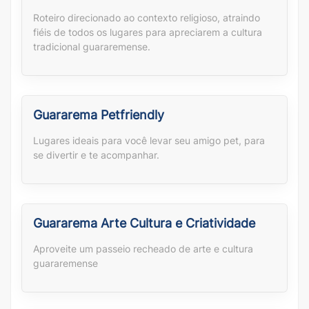
Roteiro direcionado ao contexto religioso, atraindo
fiéis de todos os lugares para apreciarem a cultura
tradicional guararemense.
Guararema Petfriendly
Lugares ideais para você levar seu amigo pet, para
se divertir e te acompanhar.
Guararema Arte Cultura e Criatividade
Aproveite um passeio recheado de arte e cultura
guararemense