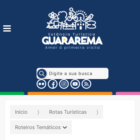
Início
Rotas Turísticas
Roteiros Temáticos