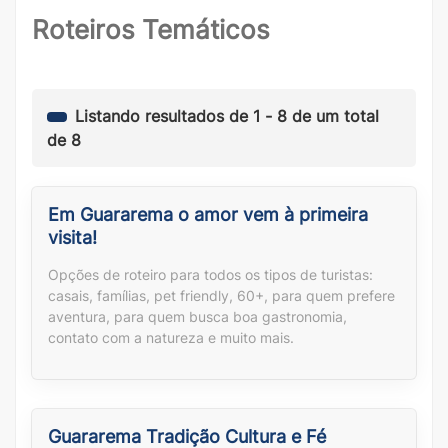
Roteiros Temáticos
Listando resultados de
1
-
8
de um total
de
8
Em Guararema o amor vem à primeira
visita!
Opções de roteiro para todos os tipos de turistas:
casais, famílias, pet friendly, 60+, para quem prefere
aventura, para quem busca boa gastronomia,
contato com a natureza e muito mais.
Guararema Tradição Cultura e Fé