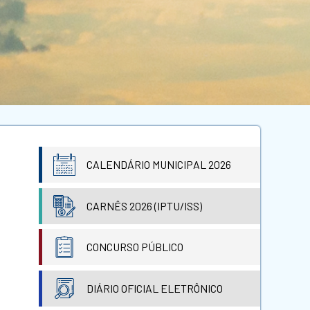
CALENDÁRIO MUNICIPAL 2026
CARNÊS 2026 (IPTU/ISS)
CONCURSO PÚBLICO
DIÁRIO OFICIAL ELETRÔNICO