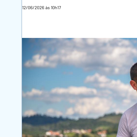
12/06/2026 às 10h17