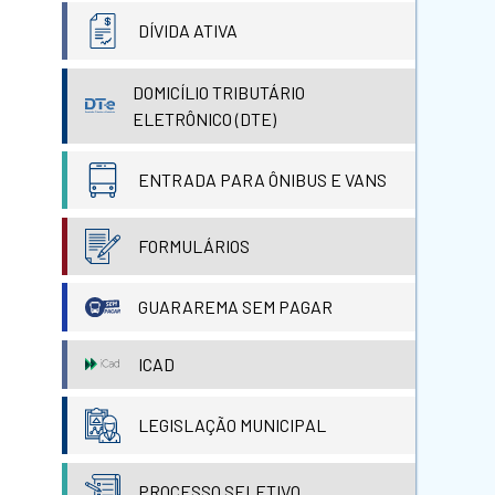
DÍVIDA ATIVA
DOMICÍLIO TRIBUTÁRIO
ELETRÔNICO (DTE)
ENTRADA PARA ÔNIBUS E VANS
FORMULÁRIOS
GUARAREMA SEM PAGAR
ICAD
LEGISLAÇÃO MUNICIPAL
PROCESSO SELETIVO