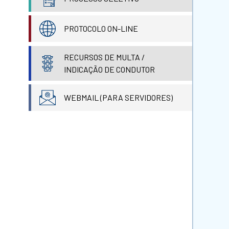
PROTOCOLO ON-LINE
RECURSOS DE MULTA /
INDICAÇÃO DE CONDUTOR
WEBMAIL (PARA SERVIDORES)