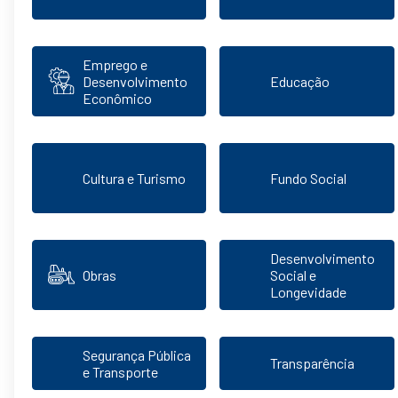
Emprego e
Desenvolvimento
Educação
Econômico
Cultura e Turismo
Fundo Social
Desenvolvimento
Obras
Social e
Longevidade
Segurança Pública
Transparência
e Transporte