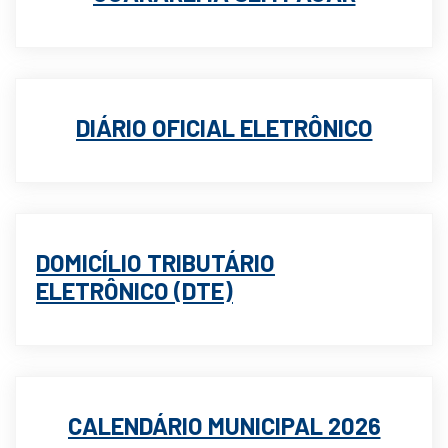
DIÁRIO OFICIAL ELETRÔNICO
DOMICÍLIO TRIBUTÁRIO
ELETRÔNICO (DTE)
CALENDÁRIO MUNICIPAL 2026