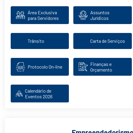
Área Exclusiva
Assuntos
para Servidores
Jurídicos
Trânsito
Carta de Serviços
Finanças e
Protocolo On-line
Orçamento
Calendário de
Eventos 2026
Empreendedorism