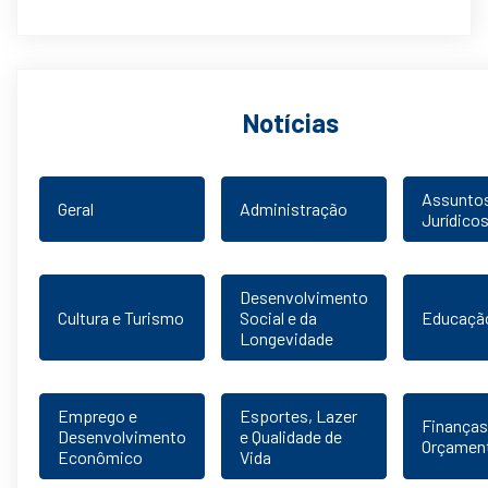
Notícias
Assunto
Geral
Administração
Jurídico
Desenvolvimento
Cultura e Turismo
Social e da
Educaçã
Longevidade
Emprego e
Esportes, Lazer
Finanças
Desenvolvimento
e Qualidade de
Orçamen
Econômico
Vida