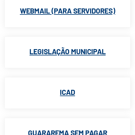
WEBMAIL (PARA SERVIDORES)
LEGISLAÇÃO MUNICIPAL
ICAD
GUARAREMA SEM PAGAR