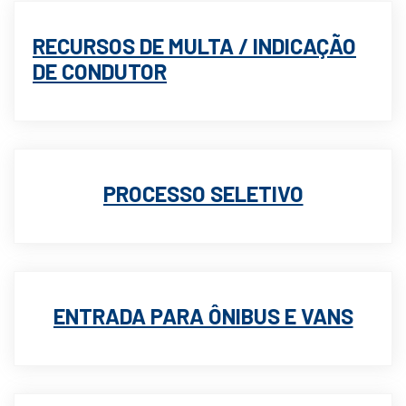
RECURSOS DE MULTA / INDICAÇÃO
DE CONDUTOR
PROCESSO SELETIVO
ENTRADA PARA ÔNIBUS E VANS