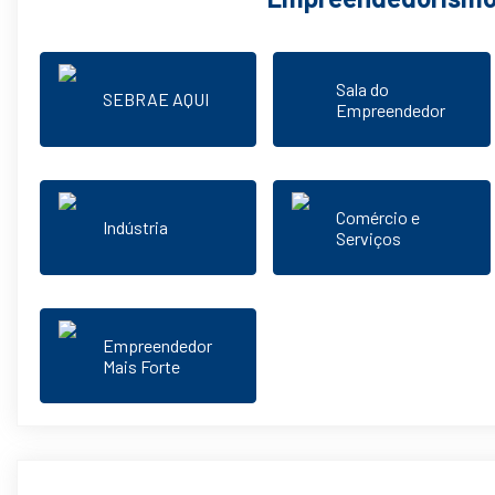
Sala do
SEBRAE AQUI
Empreendedor
Comércio e
Indústria
Serviços
Empreendedor
Mais Forte