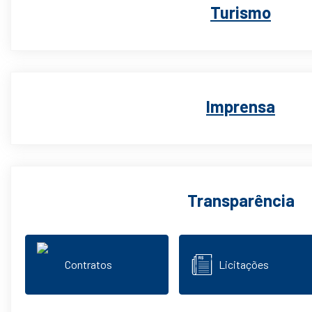
Turismo
Imprensa
Transparência
Contratos
Licitações