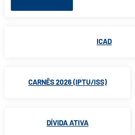
ICAD
CARNÊS 2026 (IPTU/ISS)
DÍVIDA ATIVA