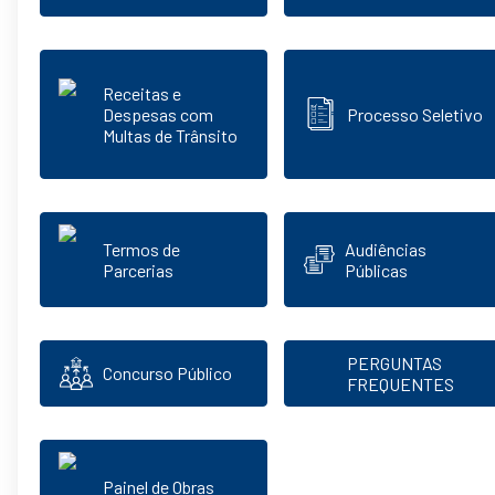
Receitas e
Despesas com
Processo Seletivo
Multas de Trânsito
Termos de
Audiências
Parcerias
Públicas
PERGUNTAS
Concurso Público
FREQUENTES
Painel de Obras