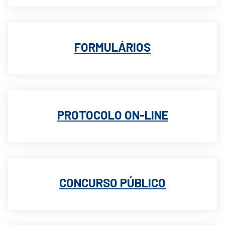
FORMULÁRIOS
PROTOCOLO ON-LINE
CONCURSO PÚBLICO