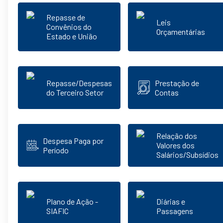
Repasse de
Leis
Convênios do
Orçamentárias
Estado e União
Repasse/Despesas
Prestação de
do Terceiro Setor
Contas
Relação dos
Despesa Paga por
Valores dos
Período
Salários/Subsídios
Plano de Ação -
Diárias e
SIAFIC
Passagens