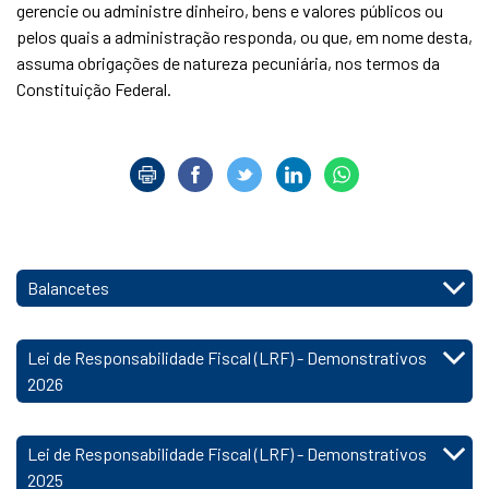
gerencie ou administre dinheiro, bens e valores públicos ou
pelos quais a administração responda, ou que, em nome desta,
assuma obrigações de natureza pecuniária, nos termos da
Constituição Federal.
Balancetes
Lei de Responsabilidade Fiscal (LRF) - Demonstrativos
2026
Lei de Responsabilidade Fiscal (LRF) - Demonstrativos
2025