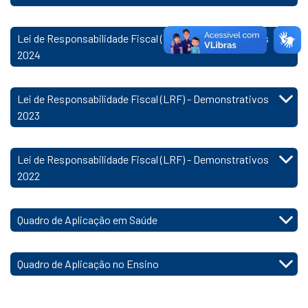
Lei de Responsabilidade Fiscal (LRF) - Demonstrativos
2024
Lei de Responsabilidade Fiscal (LRF) - Demonstrativos
2023
Lei de Responsabilidade Fiscal (LRF) - Demonstrativos
2022
Quadro de Aplicação em Saúde
Quadro de Aplicação no Ensino