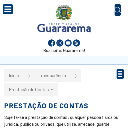
Boa noite, Guararema!
Início
Transparência
Prestação de Contas
PRESTAÇÃO DE CONTAS
Sujeita-se à prestação de contas: qualquer pessoa física ou
jurídica, pública ou privada, que utilize, arrecade, guarde,