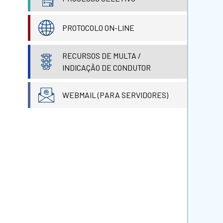
PROTOCOLO ON-LINE
RECURSOS DE MULTA /
INDICAÇÃO DE CONDUTOR
WEBMAIL (PARA SERVIDORES)