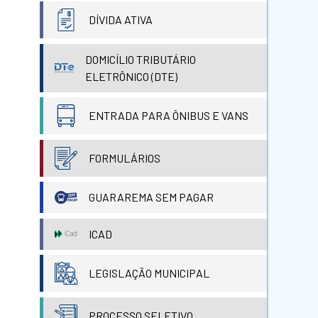
DÍVIDA ATIVA
DOMICÍLIO TRIBUTÁRIO
ELETRÔNICO (DTE)
ENTRADA PARA ÔNIBUS E VANS
FORMULÁRIOS
GUARAREMA SEM PAGAR
ICAD
LEGISLAÇÃO MUNICIPAL
PROCESSO SELETIVO