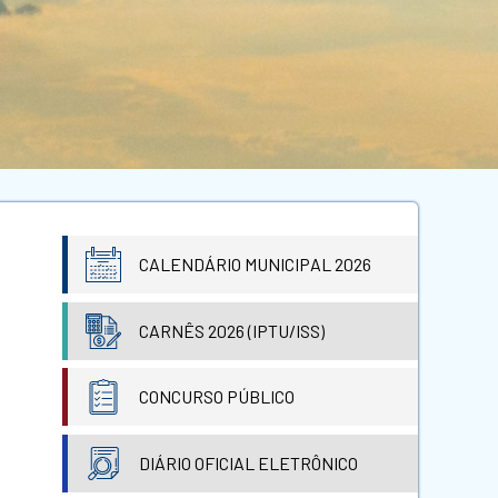
CALENDÁRIO MUNICIPAL 2026
CARNÊS 2026 (IPTU/ISS)
CONCURSO PÚBLICO
DIÁRIO OFICIAL ELETRÔNICO