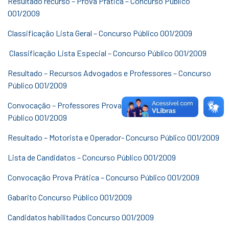
Resultado recurso – Prova Prática – Concurso Público
001/2009
Classificação Lista Geral – Concurso Público 001/2009
Classificação Lista Especial – Concurso Público 001/2009
Resultado – Recursos Advogados e Professores – Concurso
Público 001/2009
Convocação – Professores Prova de Títulos – Concurso
Público 001/2009
Resultado – Motorista e Operador- Concurso Público 001/2009
Lista de Candidatos – Concurso Público 001/2009
Convocação Prova Prática – Concurso Público 001/2009
Gabarito Concurso Público 001/2009
Candidatos habilitados Concurso 001/2009