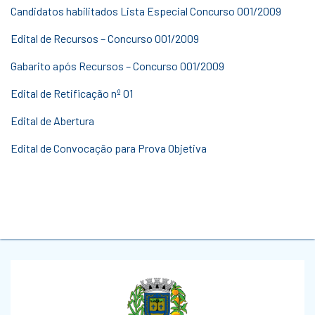
Candidatos habilitados Lista Especial Concurso 001/2009
Edital de Recursos – Concurso 001/2009
Gabarito após Recursos – Concurso 001/2009
Edital de Retificação nº 01
Edital de Abertura
Edital de Convocação para Prova Objetiva