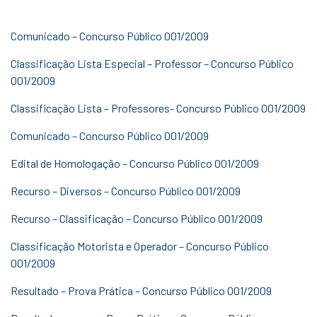
Comunicado – Concurso Público 001/2009
Classificação Lista Especial – Professor – Concurso Público
001/2009
Classificação Lista – Professores- Concurso Público 001/2009
Comunicado – Concurso Público 001/2009
Edital de Homologação – Concurso Público 001/2009
Recurso – Diversos – Concurso Público 001/2009
Recurso – Classificação – Concurso Público 001/2009
Classificação Motorista e Operador – Concurso Público
001/2009
Resultado – Prova Prática – Concurso Público 001/2009