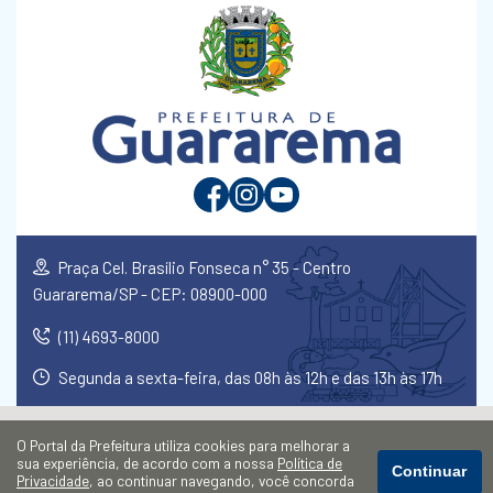
Praça Cel. Brasílio Fonseca n° 35 - Centro
Guararema/SP - CEP: 08900-000
(11) 4693-8000
Segunda a sexta-feira, das 08h às 12h e das 13h às 17h
O Portal da Prefeitura utiliza cookies para melhorar a
sua experiência, de acordo com a nossa
Política de
Continuar
Privacidade
, ao continuar navegando, você concorda