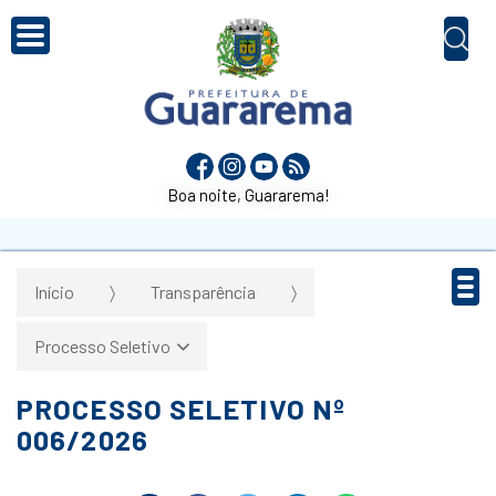
Boa noite, Guararema!
Início
Transparência
Processo Seletivo
PROCESSO SELETIVO Nº
006/2026