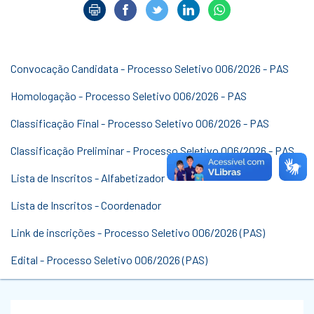
Convocação Candidata - Processo Seletivo 006/2026 - PAS
Homologação - Processo Seletivo 006/2026 - PAS
Classificação Final - Processo Seletivo 006/2026 - PAS
Classificação Preliminar - Processo Seletivo 006/2026 - PAS
Lista de Inscritos - Alfabetizador
Lista de Inscritos - Coordenador
Link de inscrições - Processo Seletivo 006/2026 (PAS)
Edital - Processo Seletivo 006/2026 (PAS)