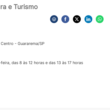
ura e Turismo
- Centro - Guararema/SP
eira, das 8 às 12 horas e das 13 às 17 horas