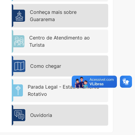
Conheça mais sobre
Guararema
Centro de Atendimento ao
Turista
Como chegar
Parada Legal - Estacionamento
Rotativo
Ouvidoria