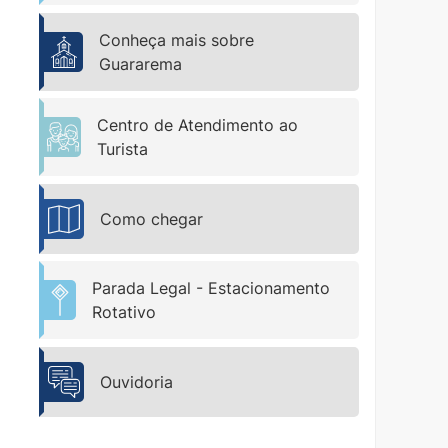
Conheça mais sobre
Guararema
Centro de Atendimento ao
Turista
Como chegar
Parada Legal - Estacionamento
Rotativo
Ouvidoria