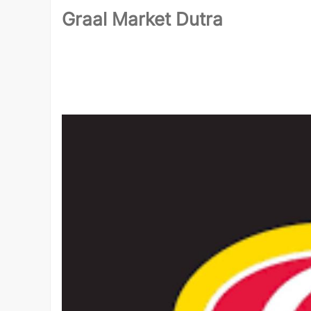
Graal Market Dutra